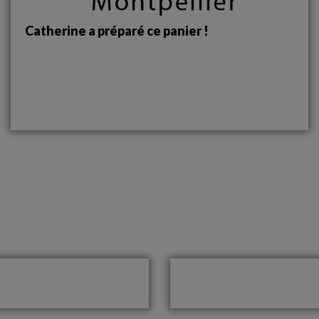
Catherine a préparé ce panier !