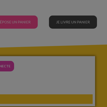
DÉPOSE UN PANIER
JE LIVRE UN PANIER
NNECTE