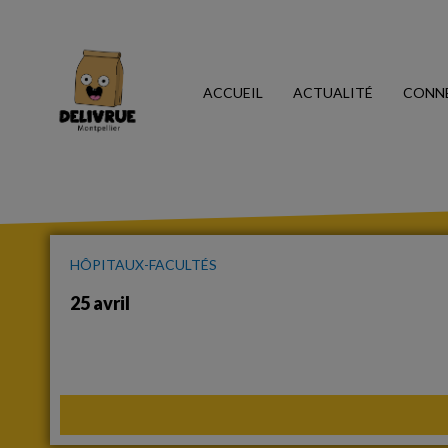
ACCUEIL
ACTUALITÉ
CONN
HÔPITAUX-FACULTÉS
25 avril