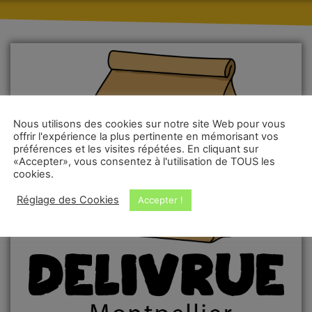
Nous utilisons des cookies sur notre site Web pour vous
offrir l'expérience la plus pertinente en mémorisant vos
préférences et les visites répétées. En cliquant sur
«Accepter», vous consentez à l'utilisation de TOUS les
cookies.
Réglage des Cookies
Accepter !