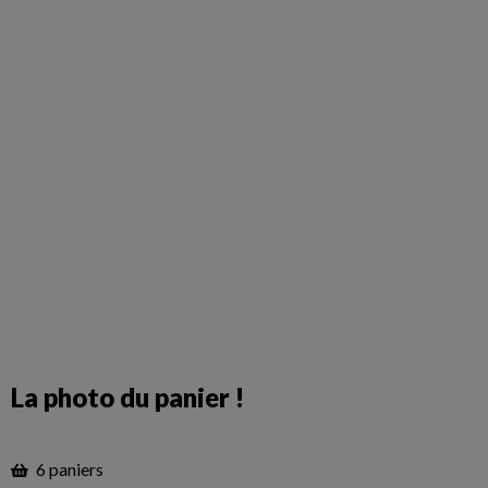
La photo du panier !
6 paniers