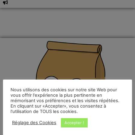
Nous utilisons des cookies sur notre site Web pour
vous offrir l'expérience la plus pertinente en
mémorisant vos préférences et les visites répétées.
En cliquant sur «Accepter», vous consentez à
l'utilisation de TOUS les cookies.
Réglage des Cookies
Accepter !