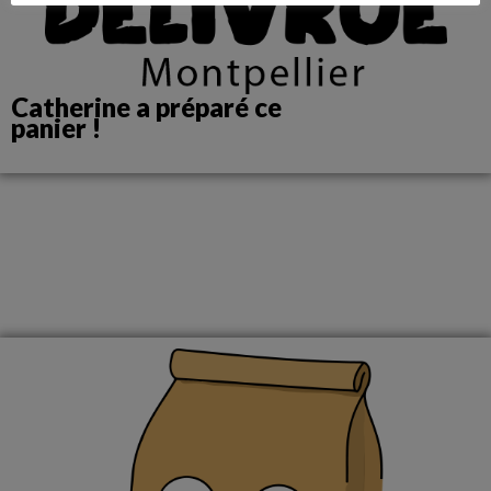
Catherine a préparé ce
panier !