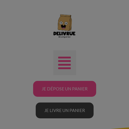
JE DÉPOSE UN PANIER
JE LIVRE UN PANIER