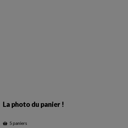
La photo du panier !
5 paniers