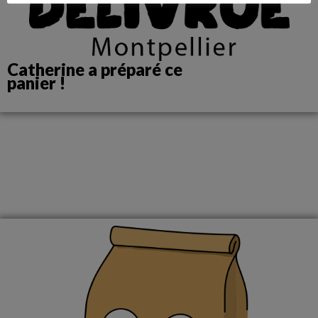
Catherine a préparé ce
panier !