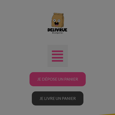
JE DÉPOSE UN PANIER
JE LIVRE UN PANIER