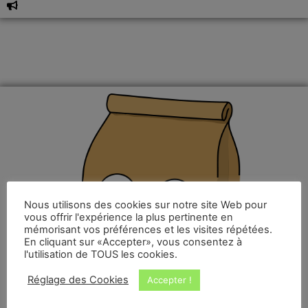
Nous utilisons des cookies sur notre site Web pour
vous offrir l'expérience la plus pertinente en
mémorisant vos préférences et les visites répétées.
En cliquant sur «Accepter», vous consentez à
l'utilisation de TOUS les cookies.
Réglage des Cookies
Accepter !