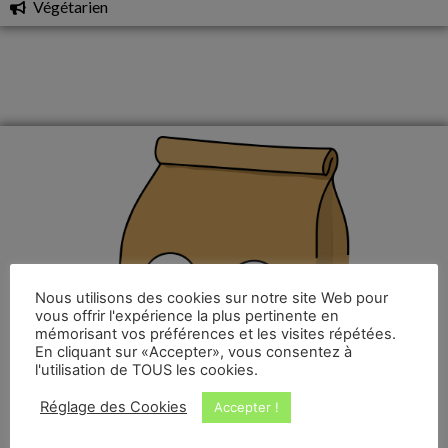
Végétarien
Nous utilisons des cookies sur notre site Web pour
vous offrir l'expérience la plus pertinente en
mémorisant vos préférences et les visites répétées.
En cliquant sur «Accepter», vous consentez à
l'utilisation de TOUS les cookies.
Réglage des Cookies
Accepter !