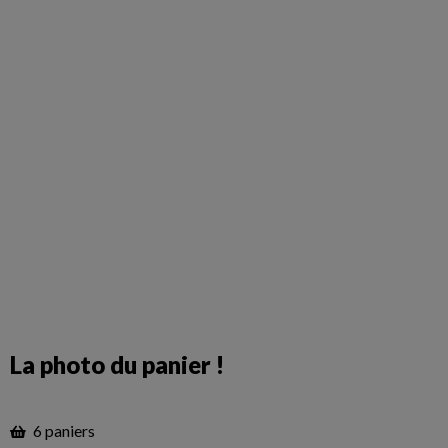
La photo du panier !
6 paniers