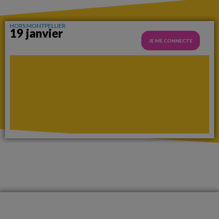
HORS MONTPELLIER
19 janvier
JE ME CONNECTE