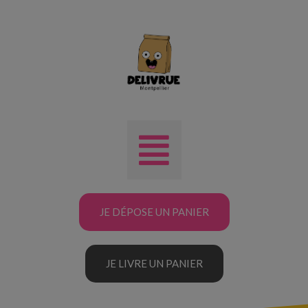
JE DÉPOSE UN PANIER
JE LIVRE UN PANIER