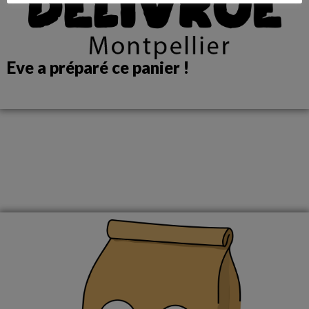
Eve a préparé ce panier !