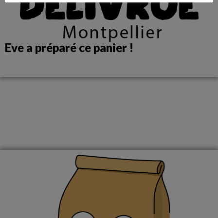
Eve a préparé ce panier !