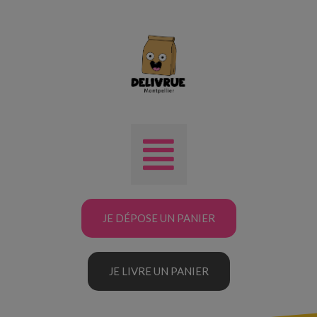
JE DÉPOSE UN PANIER
JE LIVRE UN PANIER