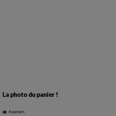
La photo du panier !
4 paniers