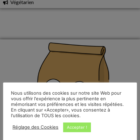
Végétarien
Nous utilisons des cookies sur notre site Web pour
vous offrir l'expérience la plus pertinente en
mémorisant vos préférences et les visites répétées.
En cliquant sur «Accepter», vous consentez à
l'utilisation de TOUS les cookies.
Réglage des Cookies
Accepter !