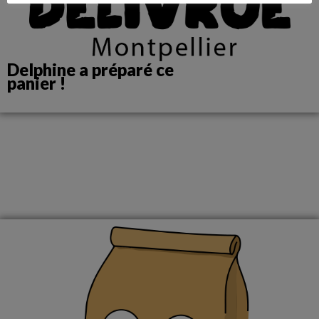
Delphine a préparé ce
panier !