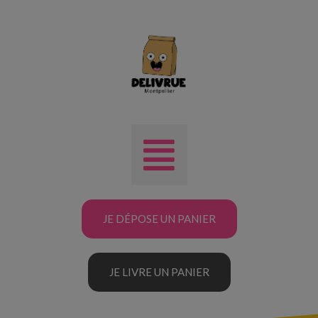
JE DÉPOSE UN PANIER
JE LIVRE UN PANIER