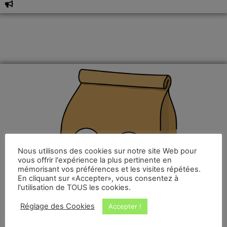
Nous utilisons des cookies sur notre site Web pour
vous offrir l'expérience la plus pertinente en
mémorisant vos préférences et les visites répétées.
En cliquant sur «Accepter», vous consentez à
l'utilisation de TOUS les cookies.
Réglage des Cookies
Accepter !