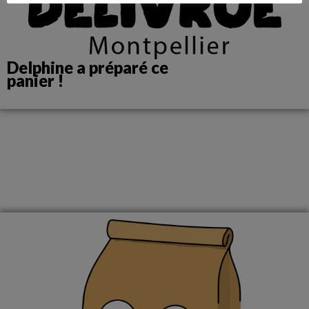
Delphine a préparé ce
panier !