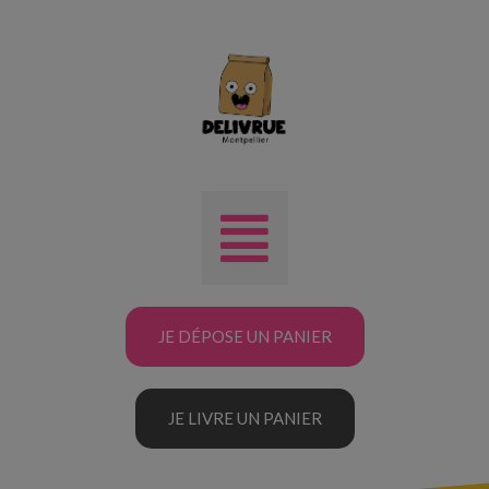
JE DÉPOSE UN PANIER
JE LIVRE UN PANIER