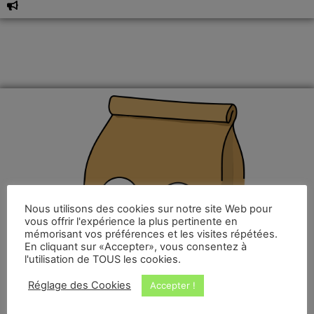
Nous utilisons des cookies sur notre site Web pour
vous offrir l'expérience la plus pertinente en
mémorisant vos préférences et les visites répétées.
En cliquant sur «Accepter», vous consentez à
l'utilisation de TOUS les cookies.
Réglage des Cookies
Accepter !