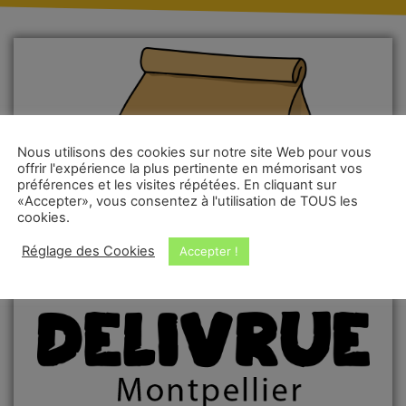
Nous utilisons des cookies sur notre site Web pour vous
offrir l'expérience la plus pertinente en mémorisant vos
préférences et les visites répétées. En cliquant sur
«Accepter», vous consentez à l'utilisation de TOUS les
cookies.
Réglage des Cookies
Accepter !