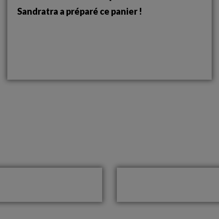
Sandratra a préparé ce panier !