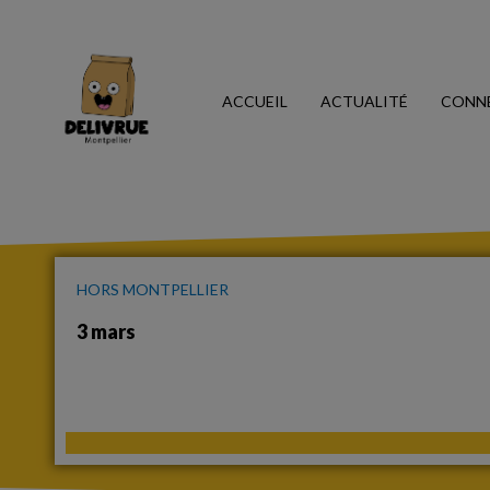
ACCUEIL
ACTUALITÉ
CONN
HORS MONTPELLIER
3 mars