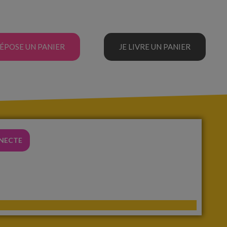
DÉPOSE UN PANIER
JE LIVRE UN PANIER
NNECTE