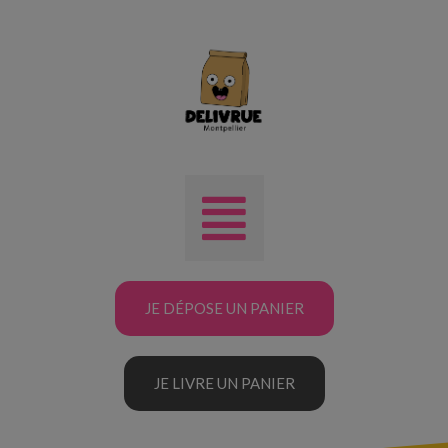
JE DÉPOSE UN PANIER
JE LIVRE UN PANIER