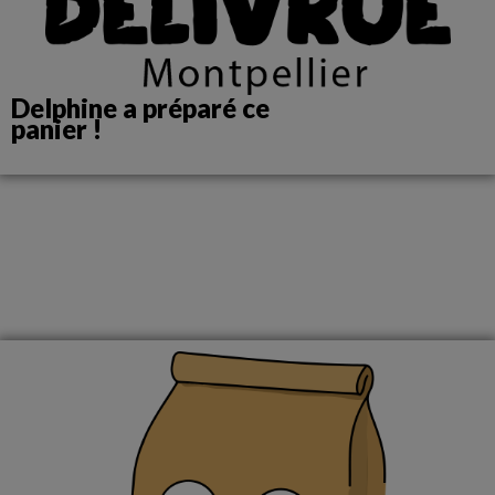
Delphine a préparé ce
panier !