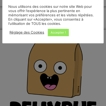
Nous utilisons des cookies sur notre site Web pour
vous offrir l'expérience la plus pertinente en
mémorisant vos préférences et les visites répétées.
En cliquant sur «Accepter», vous consentez à
l'utilisation de TOUS les cookies.
Réglage des Cookies
Accepter !