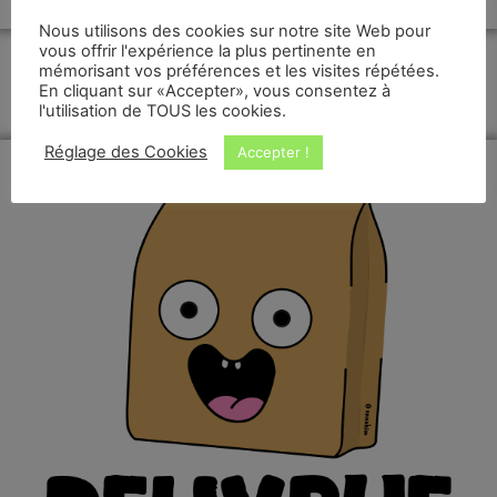
Nous utilisons des cookies sur notre site Web pour
vous offrir l'expérience la plus pertinente en
mémorisant vos préférences et les visites répétées.
En cliquant sur «Accepter», vous consentez à
l'utilisation de TOUS les cookies.
Réglage des Cookies
Accepter !