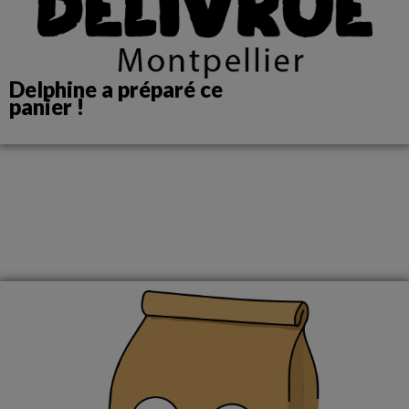
Delphine a préparé ce
panier !