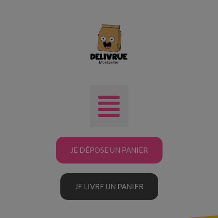
JE DÉPOSE UN PANIER
JE LIVRE UN PANIER