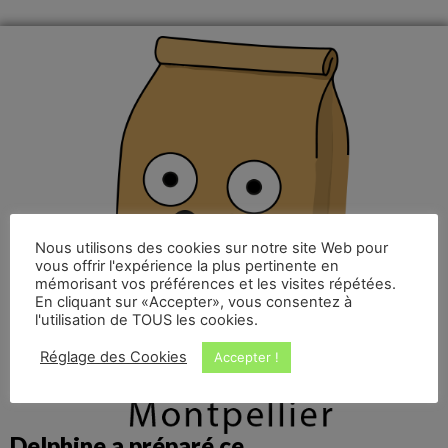
Nous utilisons des cookies sur notre site Web pour
vous offrir l'expérience la plus pertinente en
mémorisant vos préférences et les visites répétées.
En cliquant sur «Accepter», vous consentez à
l'utilisation de TOUS les cookies.
Réglage des Cookies
Accepter !
Delphine a préparé ce