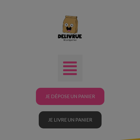
JE DÉPOSE UN PANIER
JE LIVRE UN PANIER