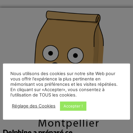
Nous utilisons des cookies sur notre site Web pour
vous offrir l'expérience la plus pertinente en
mémorisant vos préférences et les visites répétées.
En cliquant sur «Accepter», vous consentez à
l'utilisation de TOUS les cookies.
Réglage des Cookies
Accepter !
Delphine a préparé ce