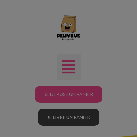
JE DÉPOSE UN PANIER
JE LIVRE UN PANIER