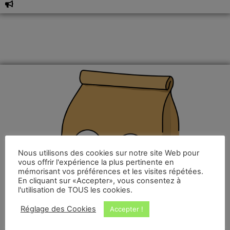
Nous utilisons des cookies sur notre site Web pour
vous offrir l'expérience la plus pertinente en
mémorisant vos préférences et les visites répétées.
En cliquant sur «Accepter», vous consentez à
l'utilisation de TOUS les cookies.
Réglage des Cookies
Accepter !