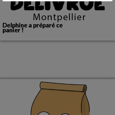
Delphine a préparé ce
panier !