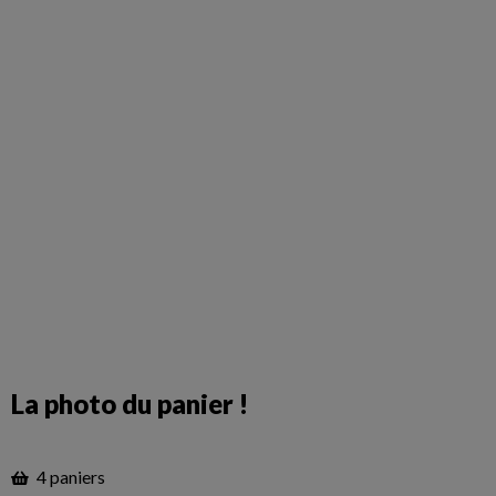
La photo du panier !
4 paniers