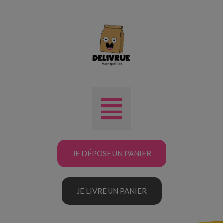
JE DÉPOSE UN PANIER
JE LIVRE UN PANIER