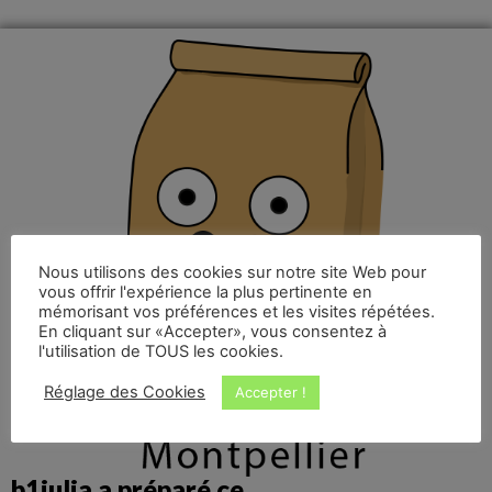
Nous utilisons des cookies sur notre site Web pour
vous offrir l'expérience la plus pertinente en
mémorisant vos préférences et les visites répétées.
En cliquant sur «Accepter», vous consentez à
l'utilisation de TOUS les cookies.
Réglage des Cookies
Accepter !
b1julia a préparé ce