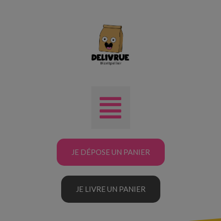
JE DÉPOSE UN PANIER
JE LIVRE UN PANIER