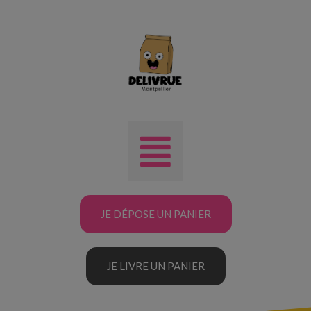
JE DÉPOSE UN PANIER
JE LIVRE UN PANIER