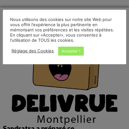
Nous utilisons des cookies sur notre site Web pour
vous offrir l'expérience la plus pertinente en
mémorisant vos préférences et les visites répétées.
En cliquant sur «Accepter», vous consentez à
l'utilisation de TOUS les cookies.
Réglage des Cookies
Accepter !
Sandratra a préparé ce