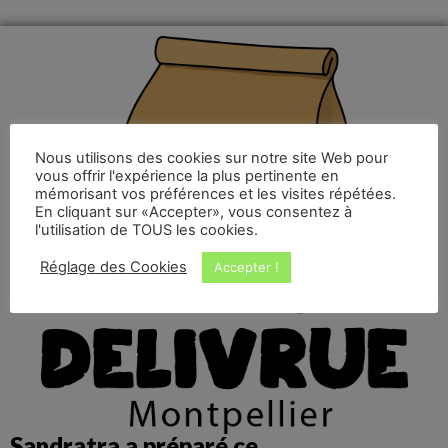
Nous utilisons des cookies sur notre site Web pour
vous offrir l'expérience la plus pertinente en
mémorisant vos préférences et les visites répétées.
En cliquant sur «Accepter», vous consentez à
l'utilisation de TOUS les cookies.
Réglage des Cookies
Accepter !
Sandratra a préparé ce