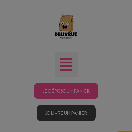
JE DÉPOSE UN PANIER
JE LIVRE UN PANIER