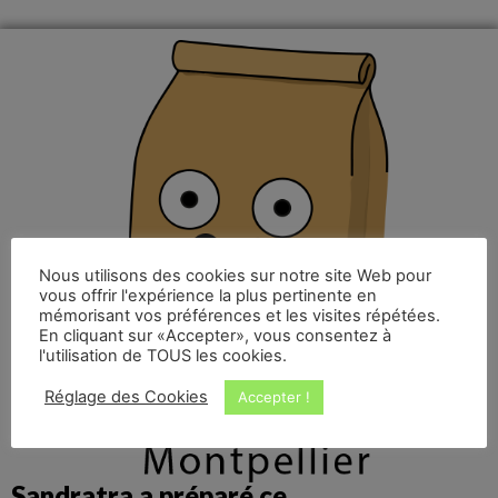
Nous utilisons des cookies sur notre site Web pour
vous offrir l'expérience la plus pertinente en
mémorisant vos préférences et les visites répétées.
En cliquant sur «Accepter», vous consentez à
l'utilisation de TOUS les cookies.
Réglage des Cookies
Accepter !
Sandratra a préparé ce