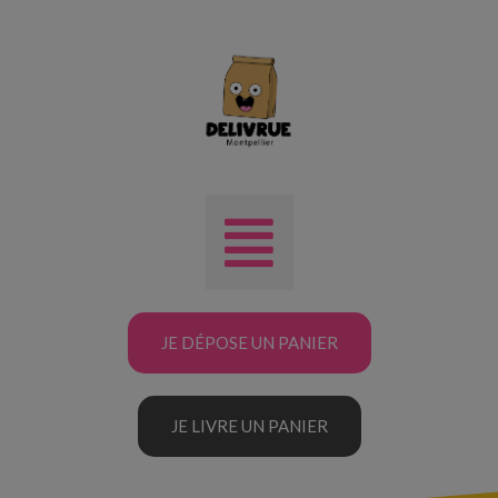
JE DÉPOSE UN PANIER
JE LIVRE UN PANIER