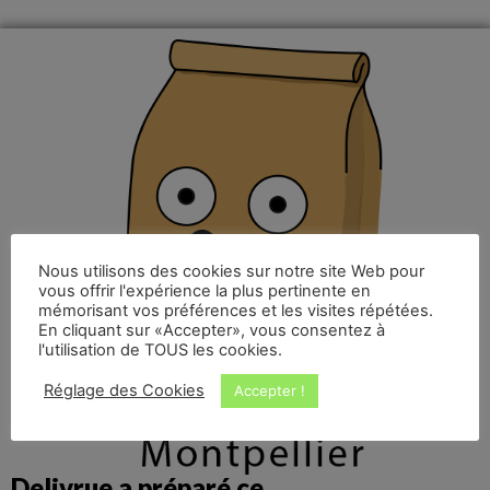
Nous utilisons des cookies sur notre site Web pour
vous offrir l'expérience la plus pertinente en
mémorisant vos préférences et les visites répétées.
En cliquant sur «Accepter», vous consentez à
l'utilisation de TOUS les cookies.
Réglage des Cookies
Accepter !
Delivrue a préparé ce