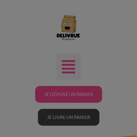
JE DÉPOSE UN PANIER
JE LIVRE UN PANIER