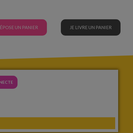
DÉPOSE UN PANIER
JE LIVRE UN PANIER
NNECTE