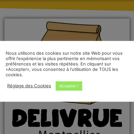
Nous utilisons des cookies sur notre site Web pour vous
offrir l'expérience la plus pertinente en mémorisant vos
préférences et les visites répétées. En cliquant sur
«Accepter», vous consentez à l'utilisation de TOUS les
cookies.
Réglage des Cookies
Accepter !