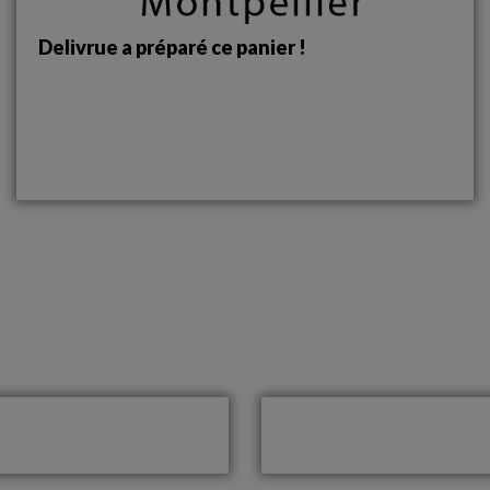
Delivrue a préparé ce panier !