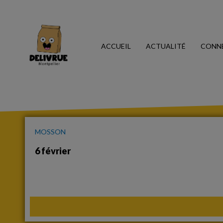
ACCUEIL
ACTUALITÉ
CONN
MOSSON
6 février