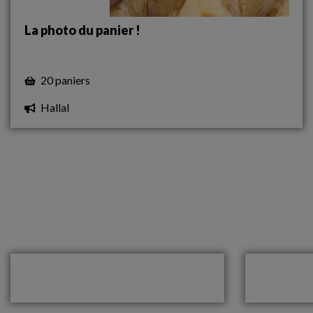
La photo du panier !
20 paniers
Hallal