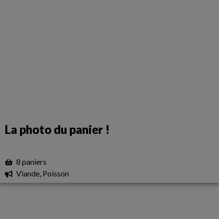
La photo du panier !
8 paniers
Viande, Poisson