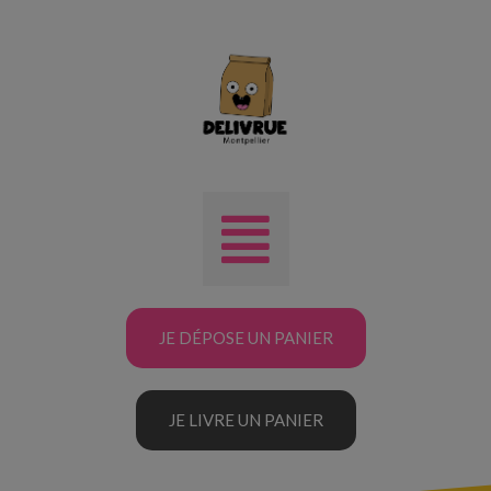
JE DÉPOSE UN PANIER
JE LIVRE UN PANIER