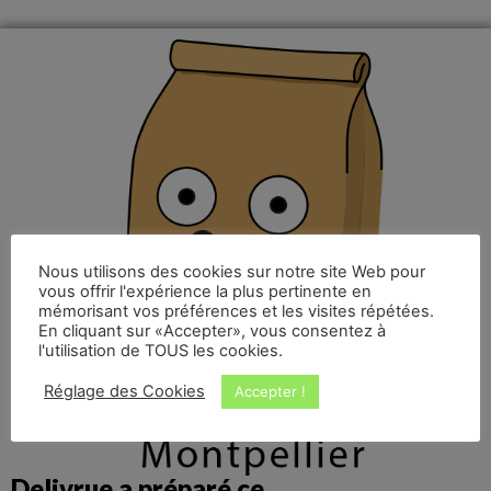
Nous utilisons des cookies sur notre site Web pour
vous offrir l'expérience la plus pertinente en
mémorisant vos préférences et les visites répétées.
En cliquant sur «Accepter», vous consentez à
l'utilisation de TOUS les cookies.
Réglage des Cookies
Accepter !
Delivrue a préparé ce