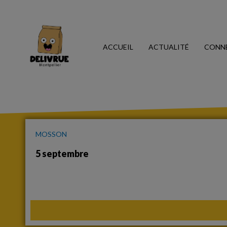
ACCUEIL
ACTUALITÉ
CONN
MOSSON
5 septembre