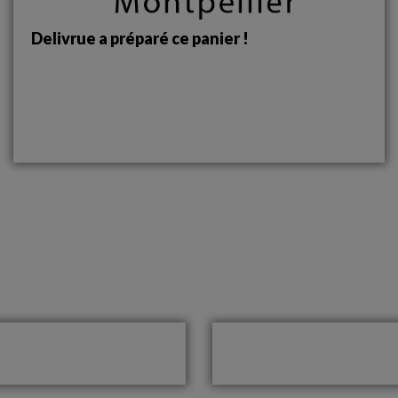
Delivrue a préparé ce panier !