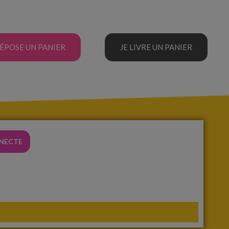
DÉPOSE UN PANIER
JE LIVRE UN PANIER
NNECTE