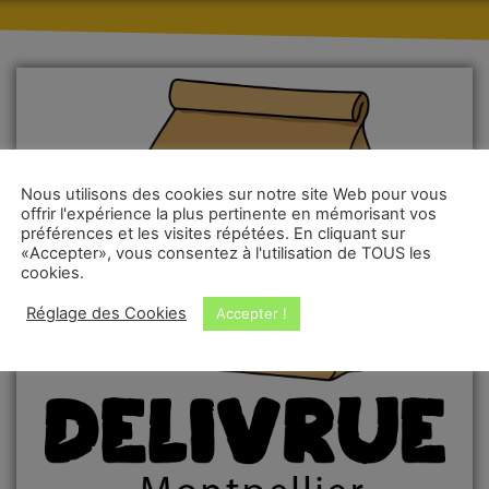
Nous utilisons des cookies sur notre site Web pour vous
offrir l'expérience la plus pertinente en mémorisant vos
préférences et les visites répétées. En cliquant sur
«Accepter», vous consentez à l'utilisation de TOUS les
cookies.
Réglage des Cookies
Accepter !