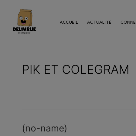
ACCUEIL
ACTUALITÉ
CONNE
PIK ET COLEGRAM
(no-name)