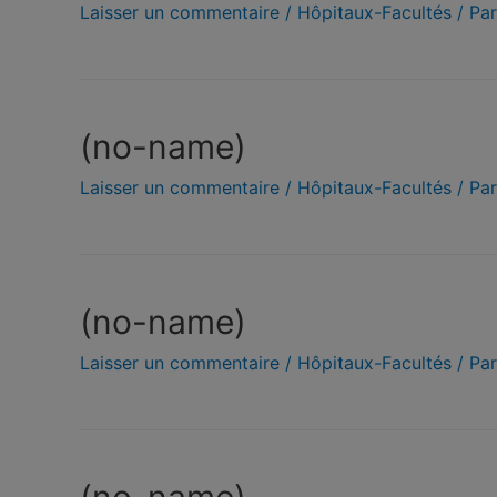
Laisser un commentaire
/
Hôpitaux-Facultés
/ Pa
(no-name)
Laisser un commentaire
/
Hôpitaux-Facultés
/ Pa
(no-name)
Laisser un commentaire
/
Hôpitaux-Facultés
/ Pa