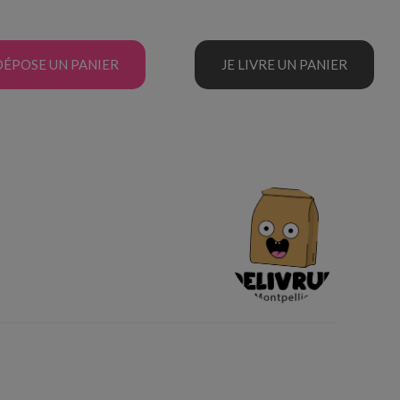
DÉPOSE UN PANIER
JE LIVRE UN PANIER