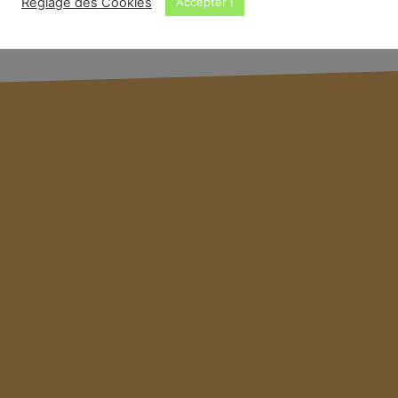
Réglage des Cookies
Accepter !