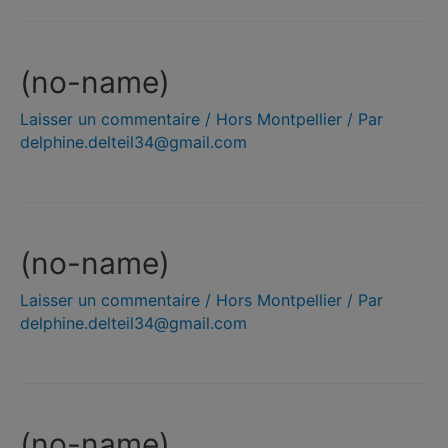
(no-name)
Laisser un commentaire
/
Hors Montpellier
/ Par
delphine.delteil34@gmail.com
(no-name)
Laisser un commentaire
/
Hors Montpellier
/ Par
delphine.delteil34@gmail.com
(no-name)