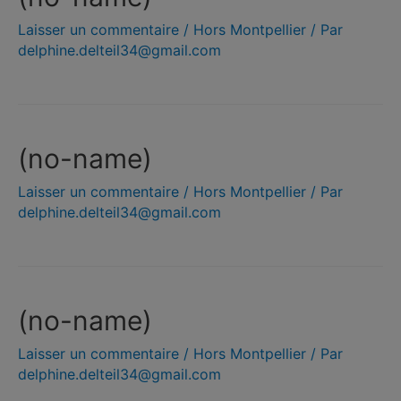
Laisser un commentaire
/
Hors Montpellier
/ Par
delphine.delteil34@gmail.com
(no-name)
Laisser un commentaire
/
Hors Montpellier
/ Par
delphine.delteil34@gmail.com
(no-name)
Laisser un commentaire
/
Hors Montpellier
/ Par
delphine.delteil34@gmail.com