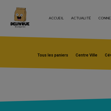
ACCUEIL
ACTUALITÉ
CONNE
Tous les paniers
Centre Ville
Cé