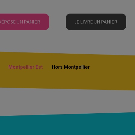
DÉPOSE UN PANIER
JE LIVRE UN PANIER
Montpellier Est
Hors Montpellier