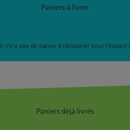
Paniers à livrer
Il n'y a pas de panier à récupérer pour l'instant 
Paniers déjà livrés