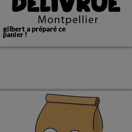
gilbert a préparé ce
panier !