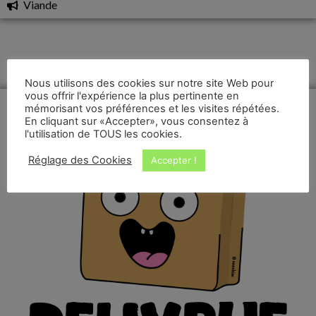
Viande
Nous utilisons des cookies sur notre site Web pour
vous offrir l'expérience la plus pertinente en
mémorisant vos préférences et les visites répétées.
En cliquant sur «Accepter», vous consentez à
l'utilisation de TOUS les cookies.
Réglage des Cookies
Accepter !