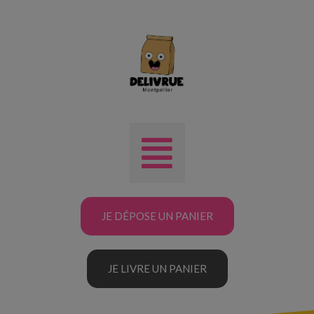
JE DÉPOSE UN PANIER
JE LIVRE UN PANIER