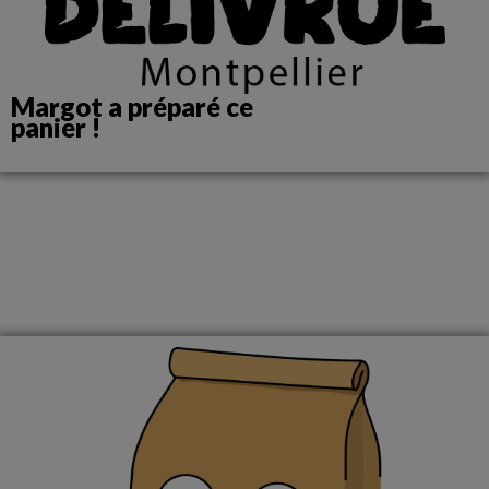
Margot a préparé ce
panier !