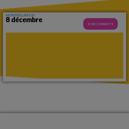
MONTPELLIER EST
8 décembre
JE ME CONNECTE