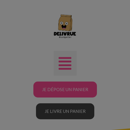
JE DÉPOSE UN PANIER
JE LIVRE UN PANIER