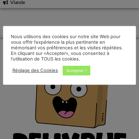
Viande
Nous utilisons des cookies sur notre site Web pour
vous offrir l'expérience la plus pertinente en
mémorisant vos préférences et les visites répétées.
En cliquant sur «Accepter», vous consentez à
l'utilisation de TOUS les cookies.
Réglage des Cookies
Accepter !