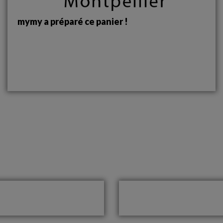
mymy a préparé ce panier !