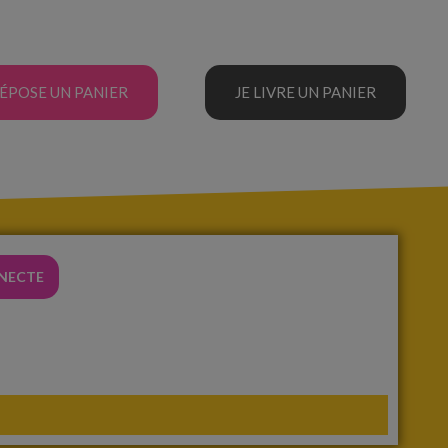
DÉPOSE UN PANIER
JE LIVRE UN PANIER
NNECTE