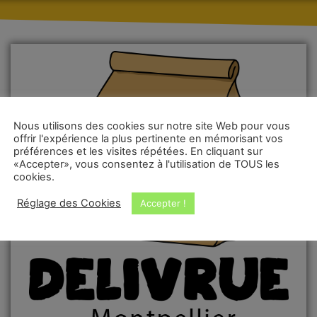
Nous utilisons des cookies sur notre site Web pour vous
offrir l'expérience la plus pertinente en mémorisant vos
préférences et les visites répétées. En cliquant sur
«Accepter», vous consentez à l'utilisation de TOUS les
cookies.
Réglage des Cookies
Accepter !