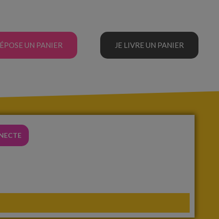
DÉPOSE UN PANIER
JE LIVRE UN PANIER
NNECTE