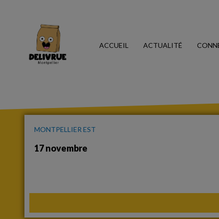
ACCUEIL
ACTUALITÉ
CONN
MONTPELLIER EST
17 novembre