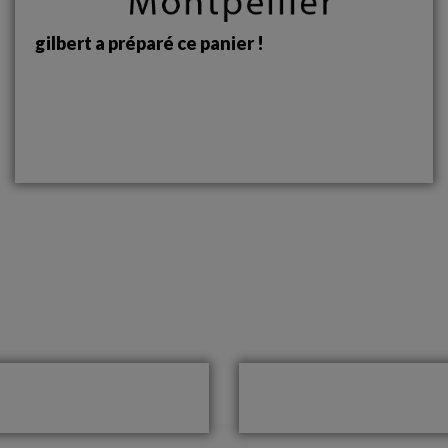
gilbert a préparé ce panier !