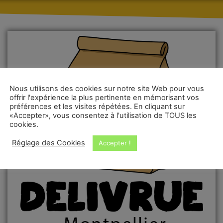
Nous utilisons des cookies sur notre site Web pour vous
offrir l'expérience la plus pertinente en mémorisant vos
préférences et les visites répétées. En cliquant sur
«Accepter», vous consentez à l'utilisation de TOUS les
cookies.
Réglage des Cookies
Accepter !