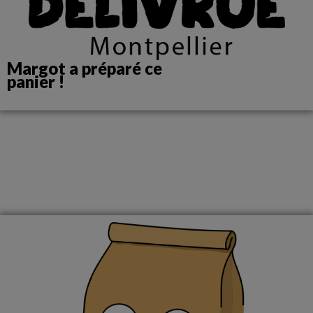
Margot a préparé ce
panier !