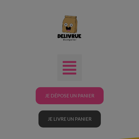
JE DÉPOSE UN PANIER
JE LIVRE UN PANIER