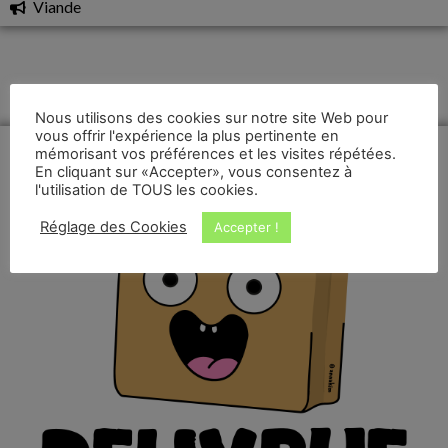
Viande
Nous utilisons des cookies sur notre site Web pour
vous offrir l'expérience la plus pertinente en
mémorisant vos préférences et les visites répétées.
En cliquant sur «Accepter», vous consentez à
l'utilisation de TOUS les cookies.
Réglage des Cookies
Accepter !