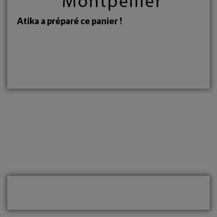
Atika a préparé ce panier !