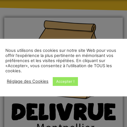
Nous utilisons des cookies sur notre site Web pour vous
offrir l'expérience la plus pertinente en mémorisant vos
préférences et les visites répétées. En cliquant sur
«Accepter», vous consentez à l'utilisation de TOUS les
cookies.
Réglage des Cookies
Accepter !