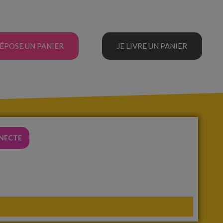
DÉPOSE UN PANIER
JE LIVRE UN PANIER
NNECTE