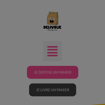
JE DÉPOSE UN PANIER
JE LIVRE UN PANIER