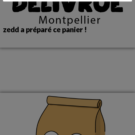
zedd a préparé ce panier !