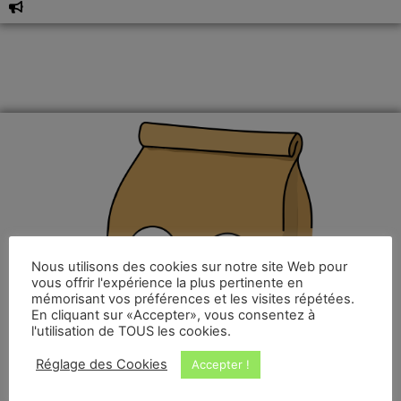
Nous utilisons des cookies sur notre site Web pour
vous offrir l'expérience la plus pertinente en
mémorisant vos préférences et les visites répétées.
En cliquant sur «Accepter», vous consentez à
l'utilisation de TOUS les cookies.
Réglage des Cookies
Accepter !