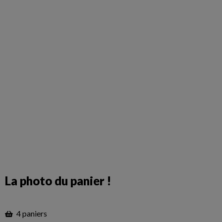
La photo du panier !
4 paniers