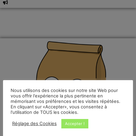
Nous utilisons des cookies sur notre site Web pour
vous offrir l'expérience la plus pertinente en
mémorisant vos préférences et les visites répétées.
En cliquant sur «Accepter», vous consentez à
l'utilisation de TOUS les cookies.
Réglage des Cookies
Accepter !