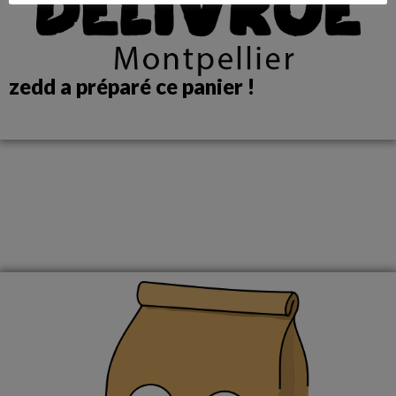
zedd a préparé ce panier !