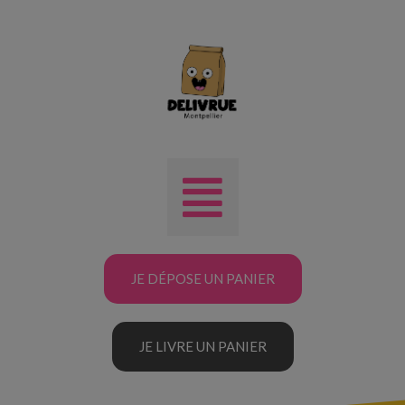
JE DÉPOSE UN PANIER
JE LIVRE UN PANIER