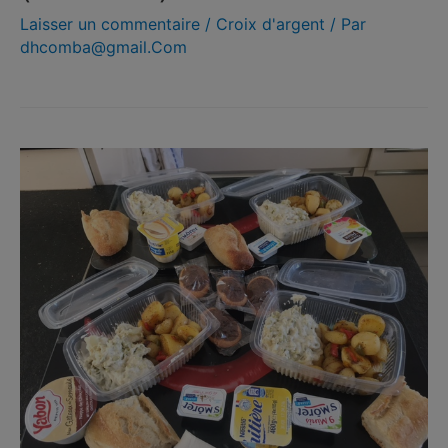
Laisser un commentaire
/
Croix d'argent
/ Par
dhcomba@gmail.Com