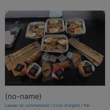
(no-name)
Laisser un commentaire
/
Croix d'argent
/ Par