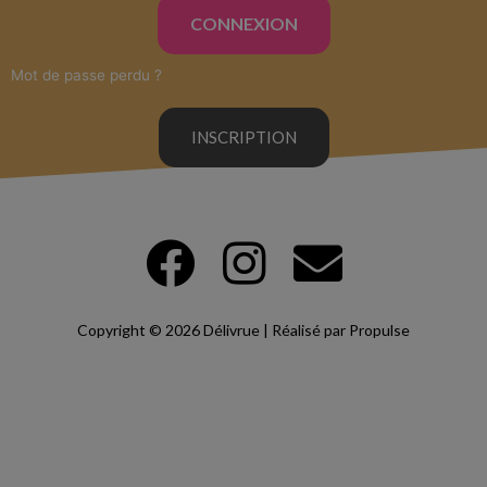
CONNEXION
Mot de passe perdu ?
INSCRIPTION
Copyright © 2026 Délivrue | Réalisé par Propulse