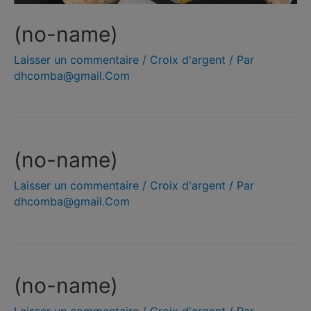
(no-name)
Laisser un commentaire
/
Croix d'argent
/ Par
dhcomba@gmail.Com
(no-name)
Laisser un commentaire
/
Croix d'argent
/ Par
dhcomba@gmail.Com
(no-name)