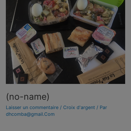
(no-name)
Laisser un commentaire
/
Croix d'argent
/ Par
dhcomba@gmail.Com