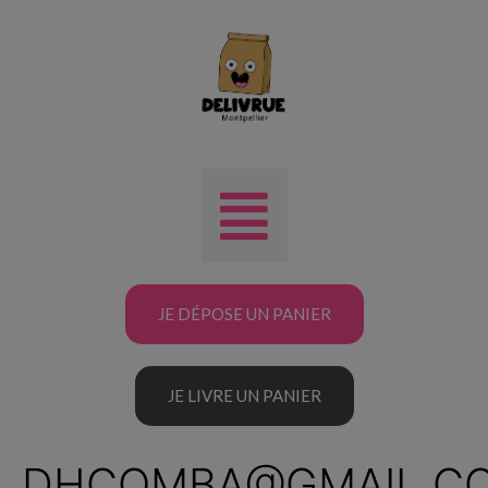
JE DÉPOSE UN PANIER
JE LIVRE UN PANIER
DHCOMBA@GMAIL.C