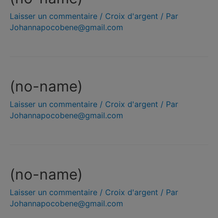
Laisser un commentaire
/
Croix d'argent
/ Par
Johannapocobene@gmail.com
(no-name)
Laisser un commentaire
/
Croix d'argent
/ Par
Johannapocobene@gmail.com
(no-name)
Laisser un commentaire
/
Croix d'argent
/ Par
Johannapocobene@gmail.com