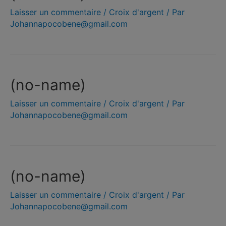
Laisser un commentaire
/
Croix d'argent
/ Par
Johannapocobene@gmail.com
(no-name)
Laisser un commentaire
/
Croix d'argent
/ Par
Johannapocobene@gmail.com
(no-name)
Laisser un commentaire
/
Croix d'argent
/ Par
Johannapocobene@gmail.com