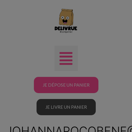
JE DÉPOSE UN PANIER
JE LIVRE UN PANIER
JOHANNAPOCOBENE