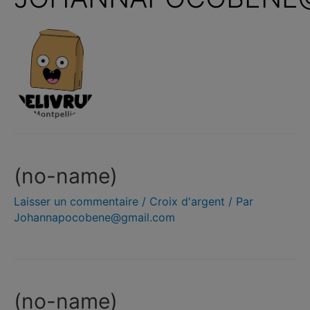
(no-name)
Laisser un commentaire
/
Croix d'argent
/ Par
Johannapocobene@gmail.com
(no-name)