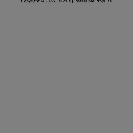
Copyright © 2026 Délivrue | Réalisé par Propulse