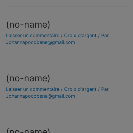
(no-name)
Laisser un commentaire
/
Croix d'argent
/ Par
Johannapocobene@gmail.com
(no-name)
Laisser un commentaire
/
Croix d'argent
/ Par
Johannapocobene@gmail.com
(no-name)